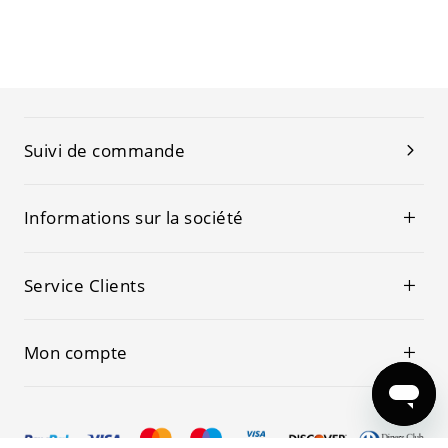
Suivi de commande
Informations sur la société
Service Clients
Mon compte