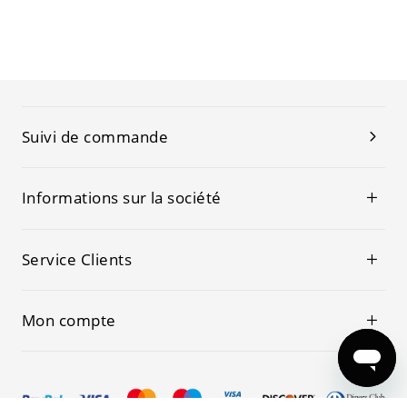
Suivi de commande
Informations sur la société
Service Clients
Mon compte