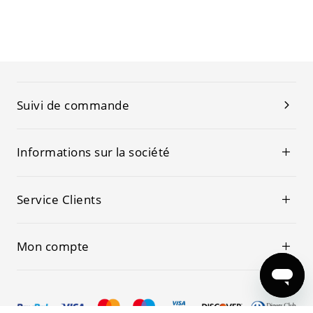
Suivi de commande
Informations sur la société
Service Clients
Mon compte