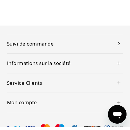
Suivi de commande
Informations sur la société
Service Clients
Mon compte