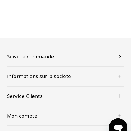
Suivi de commande
Informations sur la société
Service Clients
Mon compte