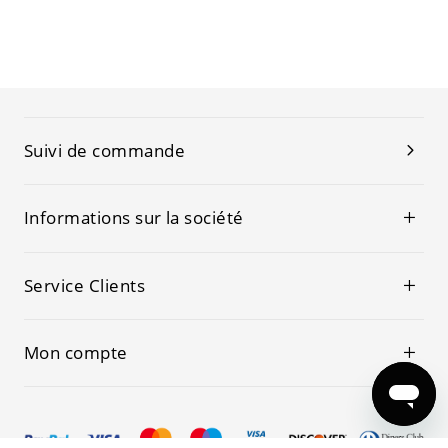
Suivi de commande
Informations sur la société
Service Clients
Mon compte