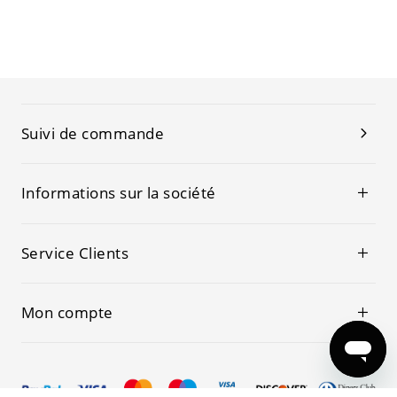
Suivi de commande
Informations sur la société
Service Clients
Mon compte