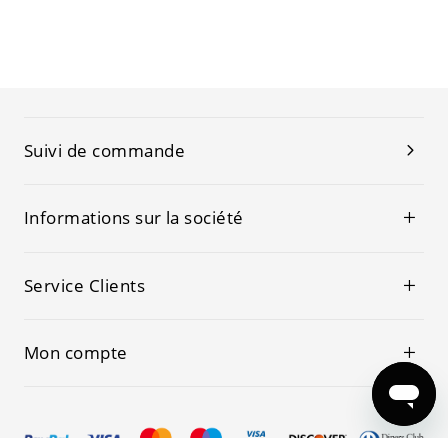
Suivi de commande
Informations sur la société
Service Clients
Mon compte