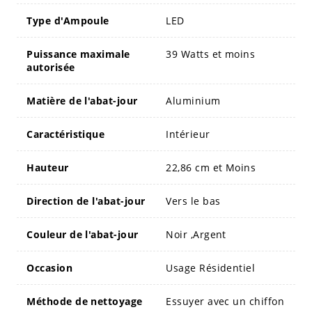
Type d'Ampoule
LED
Puissance maximale
39 Watts et moins
autorisée
Matière de l'abat-jour
Aluminium
Caractéristique
Intérieur
Hauteur
22,86 cm et Moins
Direction de l'abat-jour
Vers le bas
Couleur de l'abat-jour
Noir ,Argent
Occasion
Usage Résidentiel
Méthode de nettoyage
Essuyer avec un chiffon