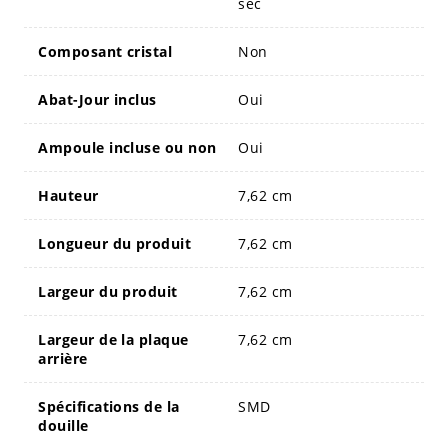
sec
Composant cristal
Non
Abat-Jour inclus
Oui
Ampoule incluse ou non
Oui
Hauteur
7,62 cm
Longueur du produit
7,62 cm
Largeur du produit
7,62 cm
Largeur de la plaque
7,62 cm
arrière
Spécifications de la
SMD
douille