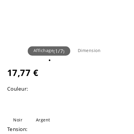
Affichage
1
/
7
Dimension
(
)
17,77 €
Couleur:
Noir
Argent
Tension: