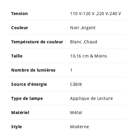
Tension
110 V-120 V ,220 V-240 V
Couleur
Noir ,Argent
Température de couleur
Blanc ,Chaud
Taille
10,16 cm & Moins
Nombre de lumières
1
Source d'énergie
Câblé
Type de lampe
Applique de Lecture
Matériel
Métal
Style
Moderne