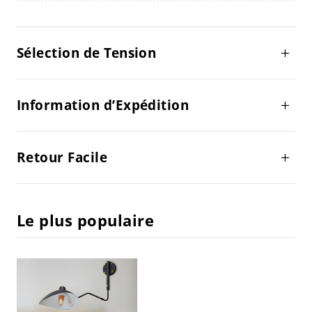
Sélection de Tension
Information d’Expédition
Retour Facile
Le plus populaire