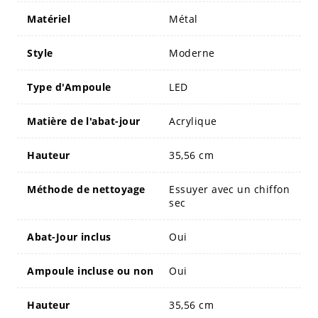
Matériel
Métal
Style
Moderne
Type d'Ampoule
LED
Matière de l'abat-jour
Acrylique
Hauteur
35,56 cm
Méthode de nettoyage
Essuyer avec un chiffon
sec
Abat-Jour inclus
Oui
Ampoule incluse ou non
Oui
Hauteur
35,56 cm