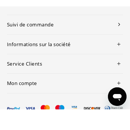
Suivi de commande
Informations sur la société
Service Clients
Mon compte
© 2019-2026 Kwoking Tous les droits sont réservés