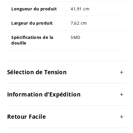
Longueur du produit
41,91 cm
Largeur du produit
7,62 cm
Spécifications de la
SMD
douille
Sélection de Tension
Information d’Expédition
Retour Facile