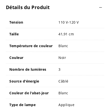
Détails du Produit
Tension
110 V-120 V
Taille
41,91 cm
Température de couleur
Blanc
Couleur
Noir
Nombre de lumières
3
Source d'énergie
Câblé
Couleur de l'abat-jour
Blanc
Type de lampe
Applique