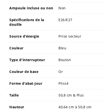
Ampoule incluse ou non
Non
Spécifications de la
E26/E27
douille
Source d'énergie
Prise secteur
Couleur
Bleu
Type d'interrupteur
Bouton
Couleur de base
Or
Forme d'abat-Jour
Plissé
Taille
50,8 cm & Plus
Hauteur
40,64 cm à 50,8 cm