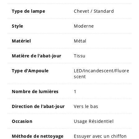
Type de lampe
Chevet / Standard
Style
Moderne
Matériel
Métal
Matière de l'abat-jour
Tissu
Type d'Ampoule
LED/Incandescent/Fluore
scent
Nombre de lumières
1
Direction de l'abat-jour
Vers le bas
Occasion
Usage Résidentiel
Méthode de nettoyage
Essuyer avec un chiffon