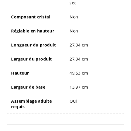
sec
Composant cristal
Non
Réglable en hauteur
Non
Longueur du produit
27,94 cm
Largeur du produit
27,94 cm
Hauteur
49,53 cm
Largeur de base
13,97 cm
Assemblage adulte
Oui
requis