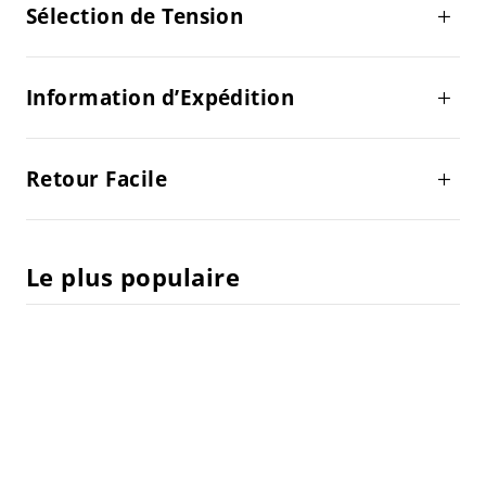
Sélection de Tension
Information d’Expédition
Retour Facile
Le plus populaire