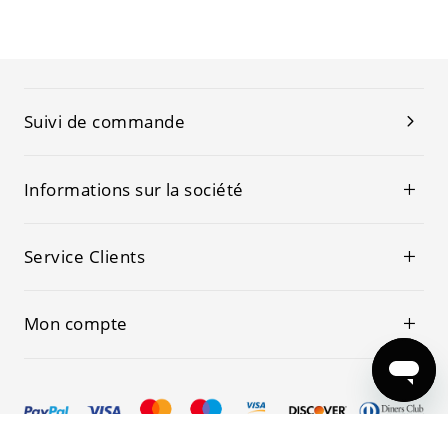
Suivi de commande
Informations sur la société
Service Clients
Mon compte