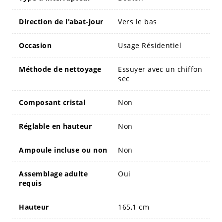
Direction de l'abat-jour
Vers le bas
Occasion
Usage Résidentiel
Méthode de nettoyage
Essuyer avec un chiffon
sec
Composant cristal
Non
Réglable en hauteur
Non
Ampoule incluse ou non
Non
Assemblage adulte
Oui
requis
Hauteur
165,1 cm