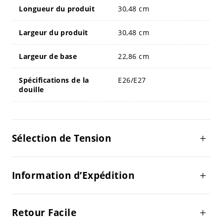
Longueur du produit
30,48 cm
Largeur du produit
30,48 cm
Largeur de base
22,86 cm
Spécifications de la
E26/E27
douille
Sélection de Tension
Information d’Expédition
Retour Facile