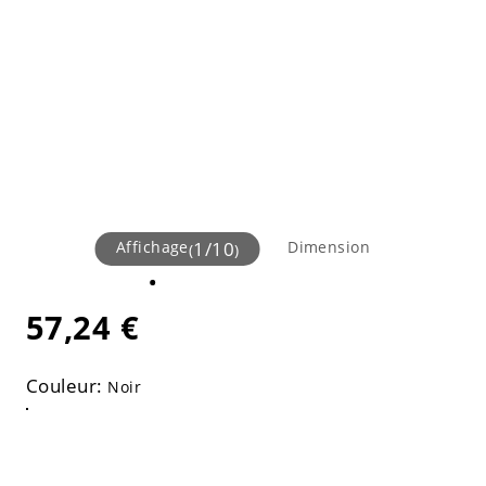
Affichage
1
/
10
Dimension
(
)
57,24 €
Couleur:
Noir