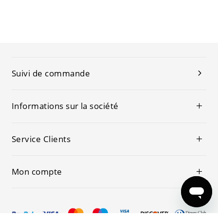
Suivi de commande
Informations sur la société
Service Clients
Mon compte