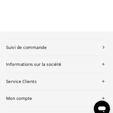
Suivi de commande
Informations sur la société
Service Clients
Mon compte