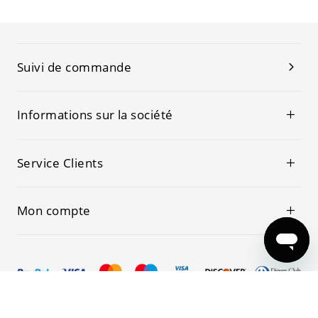
Suivi de commande
Informations sur la société
Service Clients
Mon compte
© 2019-2026 Kwoking Tous les droits sont réservés