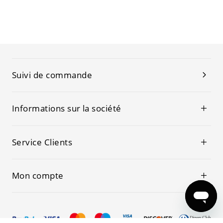
Suivi de commande
Informations sur la société
Service Clients
Mon compte