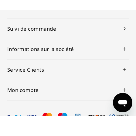
Suivi de commande
Informations sur la société
Service Clients
Mon compte
© 2019-2026 Kwoking Tous les droits sont réservés