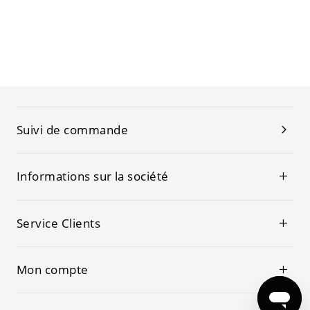
Suivi de commande
Informations sur la société
Service Clients
Mon compte