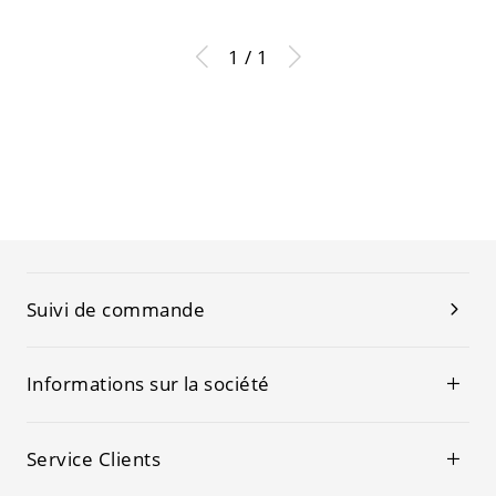
1 / 1
Suivi de commande
Informations sur la société
Service Clients