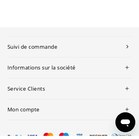
Suivi de commande
Informations sur la société
Service Clients
Mon compte