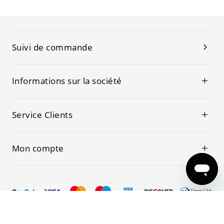
Suivi de commande
Informations sur la société
Service Clients
Mon compte
© 2019-2026 Kwoking Tous les droits sont réservés