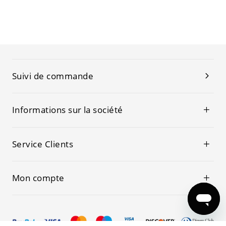
Suivi de commande
Informations sur la société
Service Clients
Mon compte