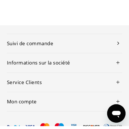
Suivi de commande
Informations sur la société
Service Clients
Mon compte