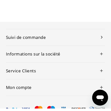
Suivi de commande
Informations sur la société
Service Clients
Mon compte