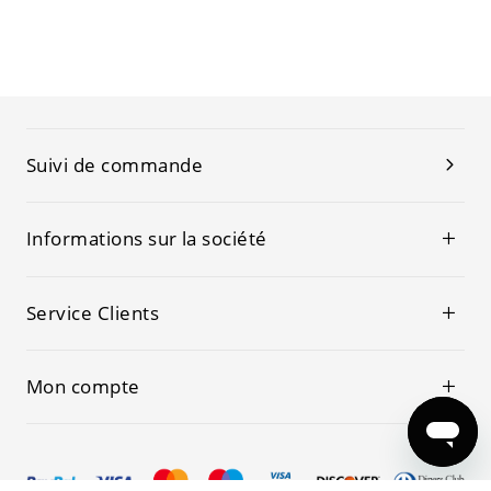
Suivi de commande
Informations sur la société
Service Clients
Mon compte