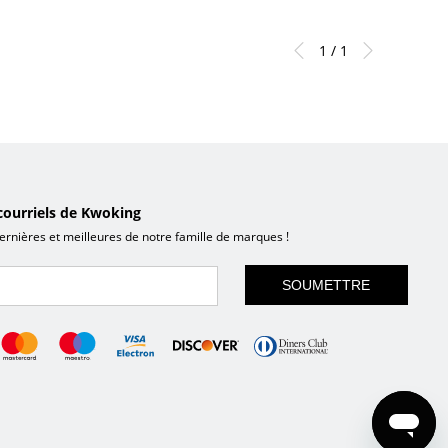
1 / 1
courriels de Kwoking
ernières et meilleures de notre famille de marques !
SOUMETTRE