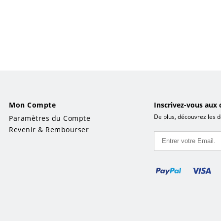
Mon Compte
Inscrivez-vous aux 
De plus, découvrez les d
Paramètres du Compte
Revenir & Rembourser