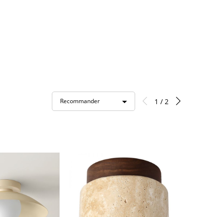
1 / 2
Recommander