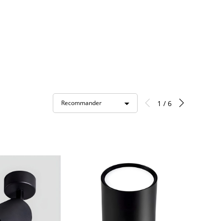
1 / 6
Recommander