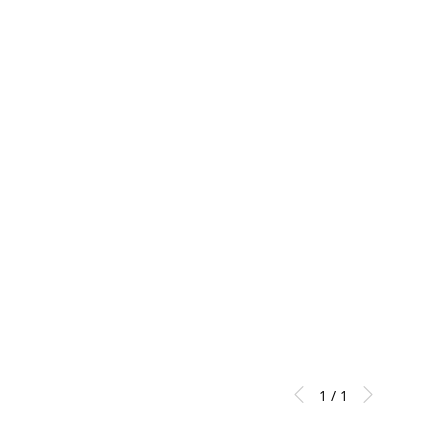
1 / 1