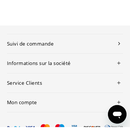
Suivi de commande
Informations sur la société
Service Clients
Mon compte