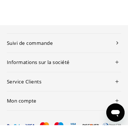
Suivi de commande
Informations sur la société
Service Clients
Mon compte