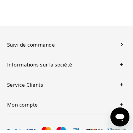
Suivi de commande
Informations sur la société
Service Clients
Mon compte