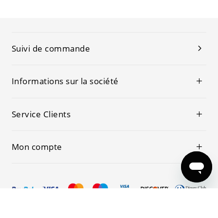
Suivi de commande
Informations sur la société
Service Clients
Mon compte
© 2019-2026 Kwoking Tous les droits sont réservés