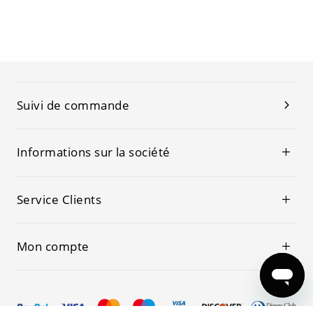
Suivi de commande
Informations sur la société
Service Clients
Mon compte