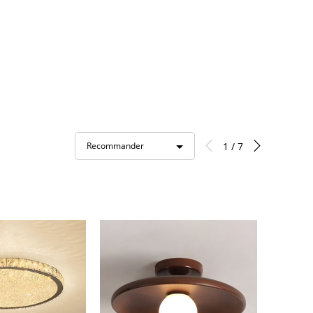
1 / 7
Recommander