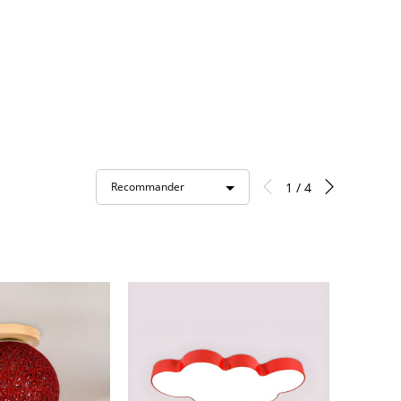
1 / 4
Recommander