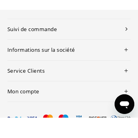
Suivi de commande
Informations sur la société
Service Clients
Mon compte
© 2019-2026 Kwoking Tous les droits sont réservés