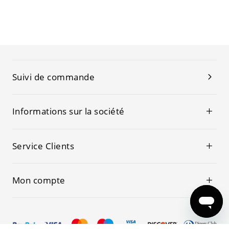
Suivi de commande
Informations sur la société
Service Clients
Mon compte