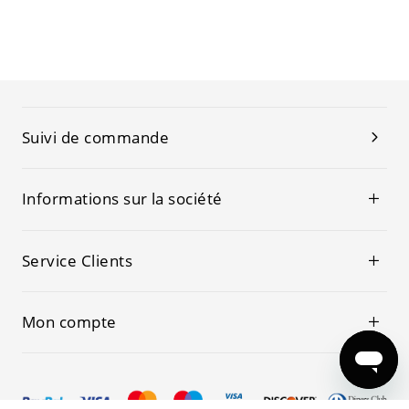
Suivi de commande
Informations sur la société
Service Clients
Mon compte