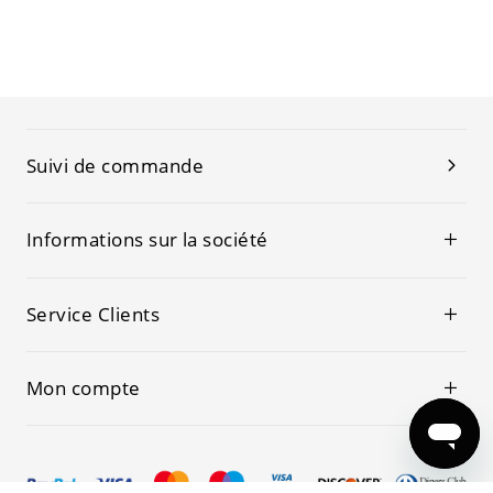
Suivi de commande
Informations sur la société
Service Clients
Mon compte