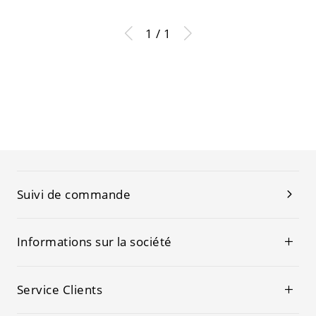
1 / 1
Suivi de commande
Informations sur la société
Service Clients