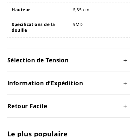
Hauteur
6,35 cm
Spécifications de la
SMD
douille
Sélection de Tension
Information d’Expédition
Retour Facile
Le plus populaire