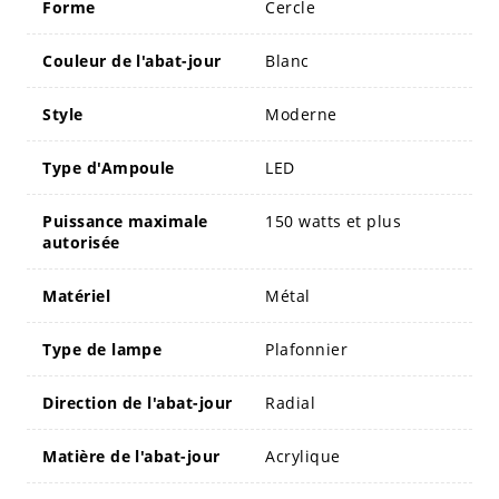
Forme
Cercle
Couleur de l'abat-jour
Blanc
Style
Moderne
Type d'Ampoule
LED
Puissance maximale
150 watts et plus
autorisée
Matériel
Métal
Type de lampe
Plafonnier
Direction de l'abat-jour
Radial
Matière de l'abat-jour
Acrylique