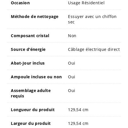
Occasion
Usage Résidentiel
Méthode de nettoyage
Essuyer avec un chiffon
sec
Composant cristal
Non
Source d'énergie
Câblage électrique direct
Abat-Jour inclus
Oui
Ampoule incluse ou non
Oui
Assemblage adulte
Oui
requis
Longueur du produit
129,54 cm
Largeur du produit
129,54 cm