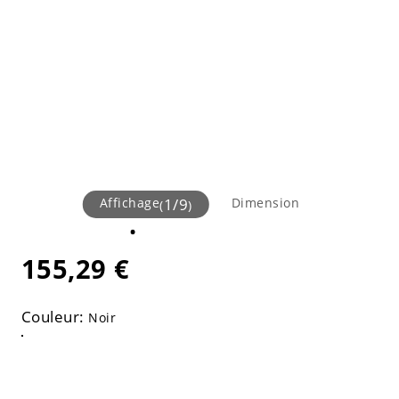
Affichage
1
/
9
Dimension
(
)
155,29 €
Couleur:
Noir