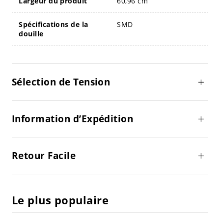
Largeur du produit
60,96 cm
Spécifications de la
SMD
douille
Sélection de Tension
Information d’Expédition
Retour Facile
Le plus populaire