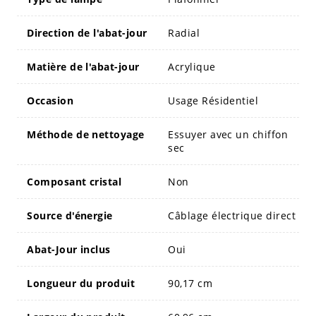
Direction de l'abat-jour
Radial
Matière de l'abat-jour
Acrylique
Occasion
Usage Résidentiel
Méthode de nettoyage
Essuyer avec un chiffon
sec
Composant cristal
Non
Source d'énergie
Câblage électrique direct
Abat-Jour inclus
Oui
Longueur du produit
90,17 cm