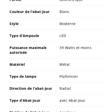
Couleur de l'abat-jour
Blanc
Style
Moderne
Type d'Ampoule
LED
Puissance maximale
39 Watts et moins
autorisée
Matériel
Métal
Type de lampe
Plafonnier
Direction de l'abat-jour
Radial
Type d'Abat-Jour
avec Abat-Jour