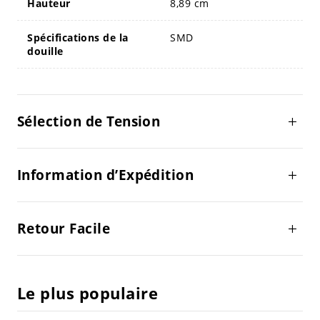
Hauteur
8,89 cm
Spécifications de la
SMD
douille
Sélection de Tension
Information d’Expédition
Retour Facile
Le plus populaire