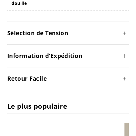
douille
Sélection de Tension
Information d’Expédition
Retour Facile
Le plus populaire