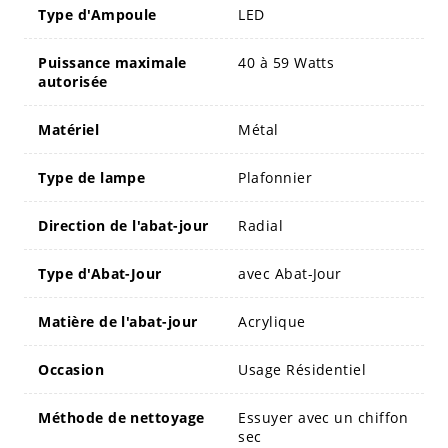
Type d'Ampoule
LED
Puissance maximale
40 à 59 Watts
autorisée
Matériel
Métal
Type de lampe
Plafonnier
Direction de l'abat-jour
Radial
Type d'Abat-Jour
avec Abat-Jour
Matière de l'abat-jour
Acrylique
Occasion
Usage Résidentiel
Méthode de nettoyage
Essuyer avec un chiffon
sec