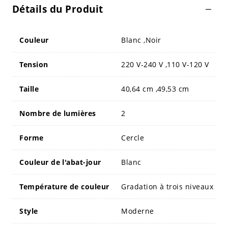
Détails du Produit
Couleur
Blanc ,Noir
Tension
220 V-240 V ,110 V-120 V
Taille
40,64 cm ,49,53 cm
Nombre de lumières
2
Forme
Cercle
Couleur de l'abat-jour
Blanc
Température de couleur
Gradation à trois niveaux
Style
Moderne