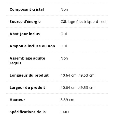
Composant cristal
Non
Source d'énergie
Câblage électrique direct
Abat-Jour inclus
Oui
Ampoule incluse ou non
Oui
Assemblage adulte
Non
requis
Longueur du produit
40,64 cm ,49,53 cm
Largeur du produit
40,64 cm ,49,53 cm
Hauteur
8,89 cm
Spécifications de la
SMD