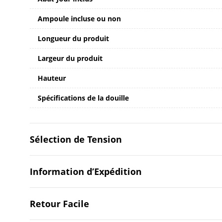
Ampoule incluse ou non
Longueur du produit
Largeur du produit
Hauteur
Spécifications de la douille
Sélection de Tension
Information d’Expédition
Retour Facile