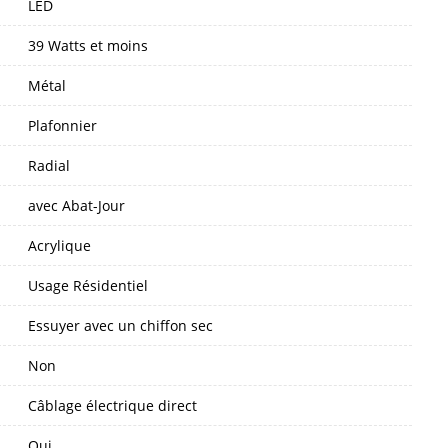
LED
39 Watts et moins
Métal
Plafonnier
Radial
avec Abat-Jour
Acrylique
Usage Résidentiel
Essuyer avec un chiffon sec
Non
Câblage électrique direct
Oui