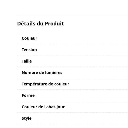
Détails du Produit
Couleur
Tension
Taille
Nombre de lumières
Température de couleur
Forme
Couleur de l'abat-jour
Style