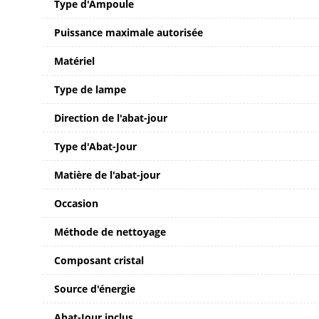
Type d'Ampoule
Puissance maximale autorisée
Matériel
Type de lampe
Direction de l'abat-jour
Type d'Abat-Jour
Matière de l'abat-jour
Occasion
Méthode de nettoyage
Composant cristal
Source d'énergie
Abat-Jour inclus