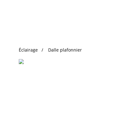
Recherche Tendance
Éclairage
Dalle plafonnier