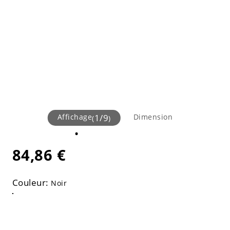
Affichage
1
/
9
Dimension
(
)
84,86 €
Couleur:
Noir