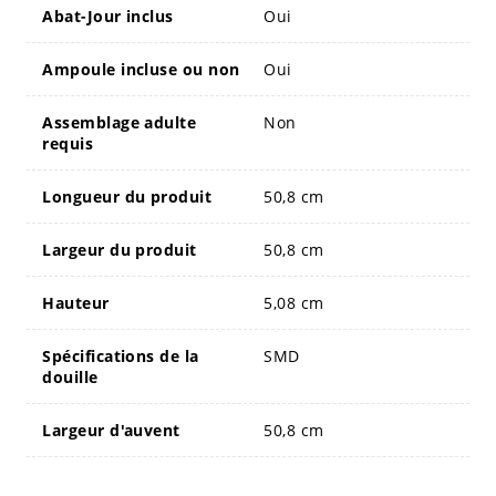
Abat-Jour inclus
Oui
Ampoule incluse ou non
Oui
Assemblage adulte
Non
requis
Longueur du produit
50,8 cm
Largeur du produit
50,8 cm
Hauteur
5,08 cm
Spécifications de la
SMD
douille
Largeur d'auvent
50,8 cm