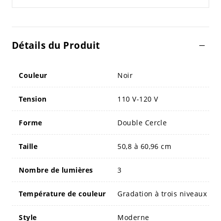
Détails du Produit
Couleur
Noir
Tension
110 V-120 V
Forme
Double Cercle
Taille
50,8 à 60,96 cm
Nombre de lumières
3
Température de couleur
Gradation à trois niveaux
Style
Moderne