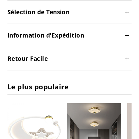
Sélection de Tension
Information d’Expédition
Retour Facile
Le plus populaire