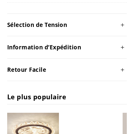
Sélection de Tension
Information d’Expédition
Retour Facile
Le plus populaire