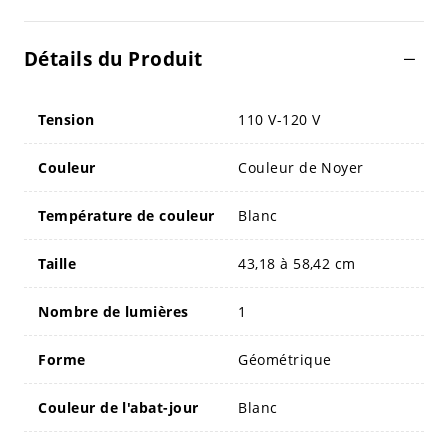
Détails du Produit
Tension
110 V-120 V
Couleur
Couleur de Noyer
Température de couleur
Blanc
Taille
43,18 à 58,42 cm
Nombre de lumières
1
Forme
Géométrique
Couleur de l'abat-jour
Blanc