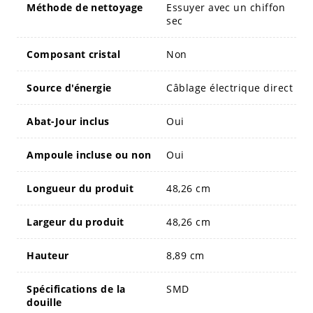
Méthode de nettoyage
Essuyer avec un chiffon
sec
Composant cristal
Non
Source d'énergie
Câblage électrique direct
Abat-Jour inclus
Oui
Ampoule incluse ou non
Oui
Longueur du produit
48,26 cm
Largeur du produit
48,26 cm
Hauteur
8,89 cm
Spécifications de la
SMD
douille