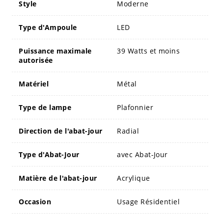
Style
Moderne
Type d'Ampoule
LED
Puissance maximale
39 Watts et moins
autorisée
Matériel
Métal
Type de lampe
Plafonnier
Direction de l'abat-jour
Radial
Type d'Abat-Jour
avec Abat-Jour
Matière de l'abat-jour
Acrylique
Occasion
Usage Résidentiel