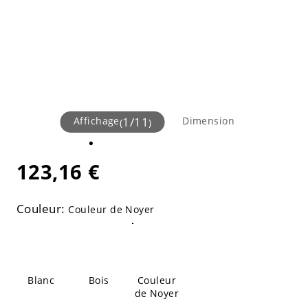
Affichage
1
/
11
Dimension
(
)
123,16 €
Couleur:
Couleur de Noyer
Blanc
Bois
Couleur
de Noyer