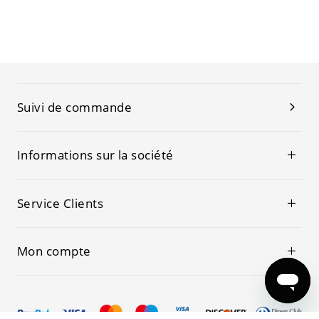
Suivi de commande
Informations sur la société
Service Clients
Mon compte