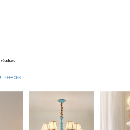
 résultats
T EFFACER